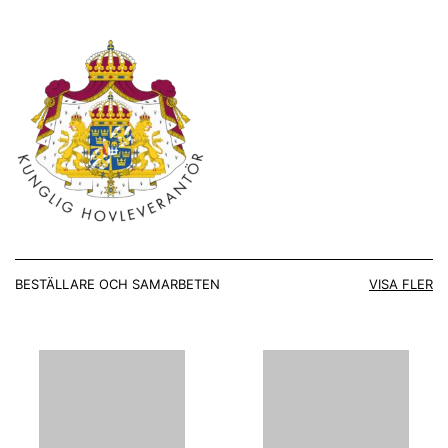
BESTÄLLARE OCH SAMARBETEN
VISA FLER