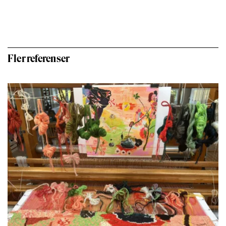
Fler referenser