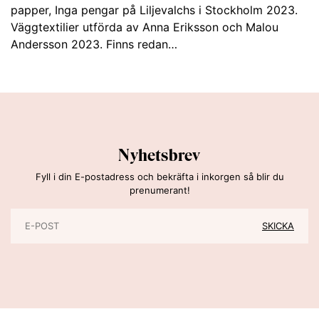
papper, Inga pengar på Liljevalchs i Stockholm 2023.
Väggtextilier utförda av Anna Eriksson och Malou
Andersson 2023. Finns redan…
Nyhetsbrev
Fyll i din E-postadress och bekräfta i inkorgen så blir du
prenumerant!