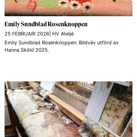
Emily Sundblad Rosenknoppen
25 FEBRUARI 2026
|
HV Ateljé
Emily Sundblad Rosenknoppen. Bildväv utförd av
Hanna Sköld 2025.