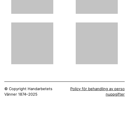
© Copyright Handarbetets
Policy för behandling av perso
Vänner 1874–2025
nuppgifter