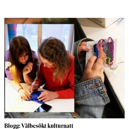
Blogg: Välbesökt kulturnatt