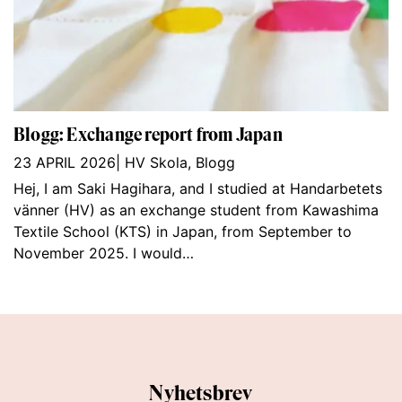
Blogg: Exchange report from Japan
23 APRIL 2026
|
HV Skola
,
Blogg
Hej, I am Saki Hagihara, and I studied at Handarbetets
vänner (HV) as an exchange student from Kawashima
Textile School (KTS) in Japan, from September to
November 2025. I would…
Nyhetsbrev