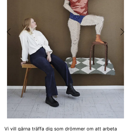
Previous
Nex
Vi vill gärna träffa dig som drömmer om att arbeta