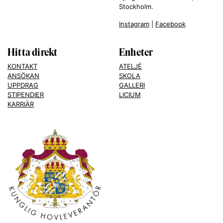
Stockholm.
Instagram
|
Facebook
Hitta direkt
Enheter
KONTAKT
ATELJÉ
ANSÖKAN
SKOLA
UPPDRAG
GALLERI
STIPENDIER
LICIUM
KARRIÄR