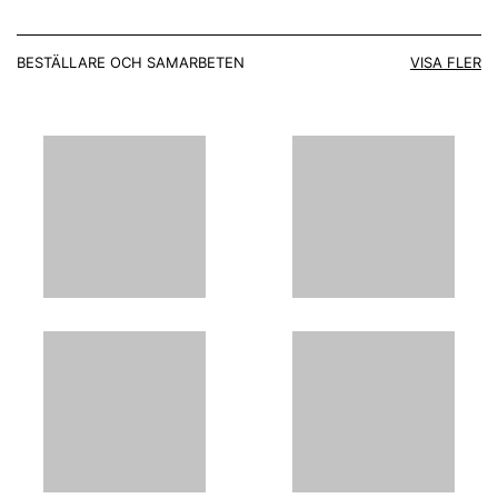
BESTÄLLARE OCH SAMARBETEN
VISA FLER