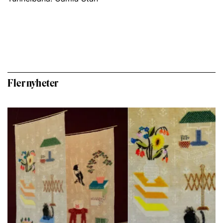
Fler nyheter