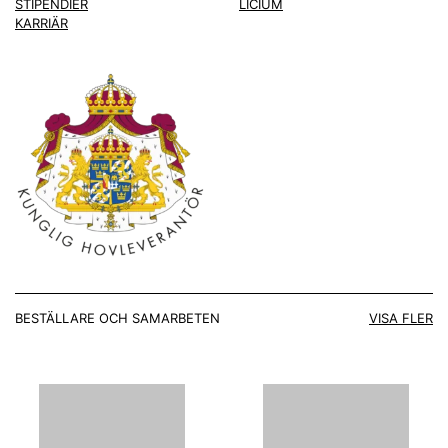
STIPENDIER
LICIUM
KARRIÄR
BESTÄLLARE OCH SAMARBETEN
VISA FLER