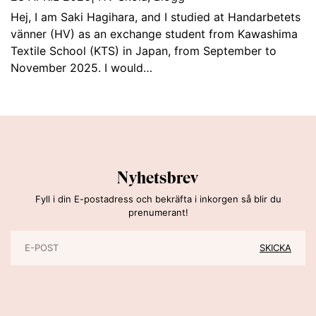
Hej, I am Saki Hagihara, and I studied at Handarbetets
vänner (HV) as an exchange student from Kawashima
Textile School (KTS) in Japan, from September to
November 2025. I would…
Nyhetsbrev
Fyll i din E-postadress och bekräfta i inkorgen så blir du
prenumerant!