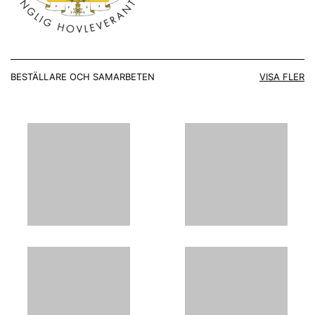
BESTÄLLARE OCH SAMARBETEN
VISA FLER