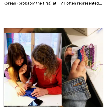
Korean (probably the first) at HV I often represented…