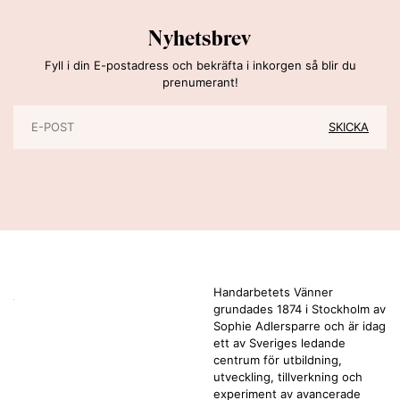
Nyhetsbrev
Fyll i din E-postadress och bekräfta i inkorgen så blir du
prenumerant!
Handarbetets Vänner
grundades 1874 i Stockholm av
Sophie Adlersparre och är idag
ett av Sveriges ledande
centrum för utbildning,
utveckling, tillverkning och
experiment av avancerade