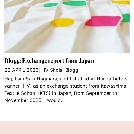
Blogg: Exchange report from Japan
23 APRIL 2026
|
HV Skola
,
Blogg
Hej, I am Saki Hagihara, and I studied at Handarbetets
vänner (HV) as an exchange student from Kawashima
Textile School (KTS) in Japan, from September to
November 2025. I would…