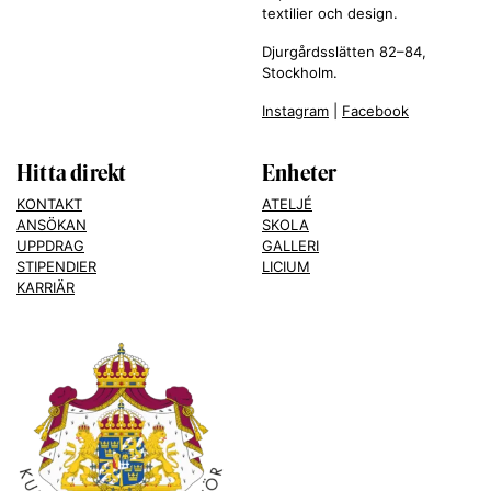
textilier och design.
Djurgårdsslätten 82–84,
Stockholm.
Instagram
|
Facebook
Hitta direkt
Enheter
KONTAKT
ATELJÉ
ANSÖKAN
SKOLA
UPPDRAG
GALLERI
STIPENDIER
LICIUM
KARRIÄR