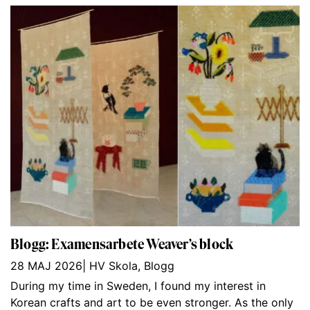
Blogg: Examensarbete Weaver’s block
28 MAJ 2026
|
HV Skola
,
Blogg
During my time in Sweden, I found my interest in
Korean crafts and art to be even stronger. As the only