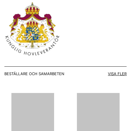
BESTÄLLARE OCH SAMARBETEN
VISA FLER