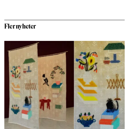
Fler nyheter