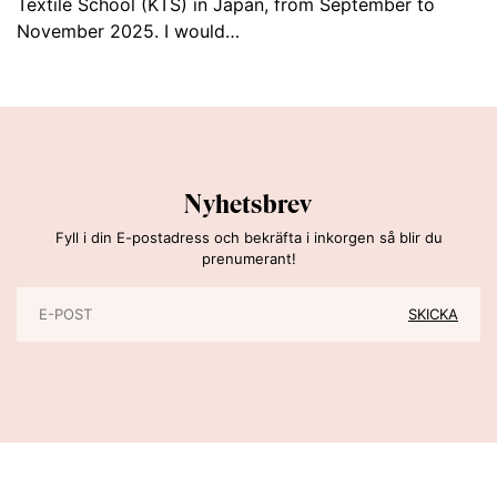
Textile School (KTS) in Japan, from September to
November 2025. I would…
Nyhetsbrev
Fyll i din E-postadress och bekräfta i inkorgen så blir du
prenumerant!