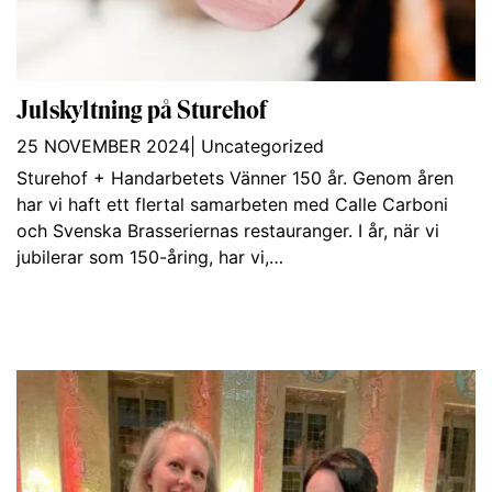
Julskyltning på Sturehof
25 NOVEMBER 2024
|
Uncategorized
Sturehof + Handarbetets Vänner 150 år. Genom åren
har vi haft ett flertal samarbeten med Calle Carboni
och Svenska Brasseriernas restauranger. I år, när vi
jubilerar som 150-åring, har vi,…