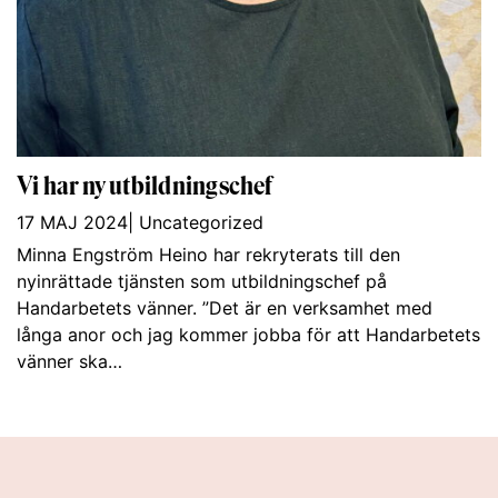
Vi har ny utbildningschef
17 MAJ 2024
|
Uncategorized
Minna Engström Heino har rekryterats till den
nyinrättade tjänsten som utbildningschef på
Handarbetets vänner. ”Det är en verksamhet med
långa anor och jag kommer jobba för att Handarbetets
vänner ska…