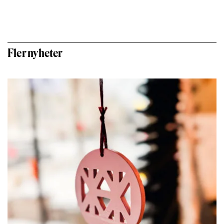
Fler nyheter