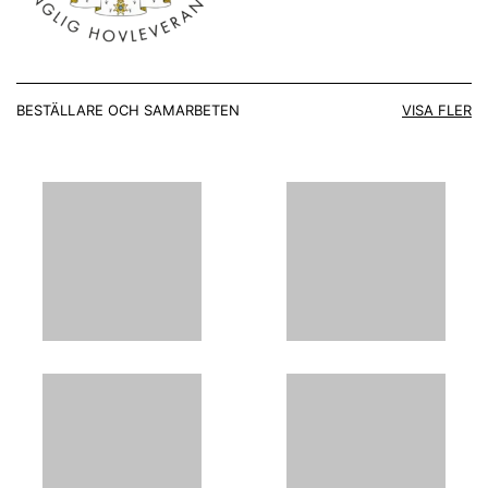
BESTÄLLARE OCH SAMARBETEN
VISA FLER