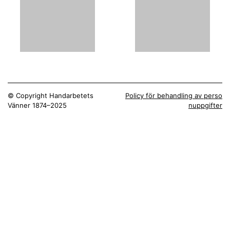
© Copyright Handarbetets
Policy för behandling av perso
Vänner 1874–2025
nuppgifter