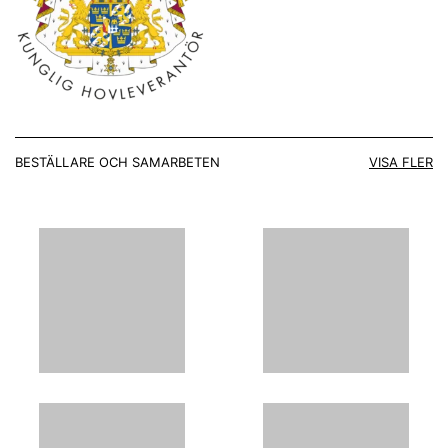
BESTÄLLARE OCH SAMARBETEN
VISA FLER