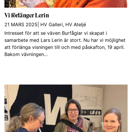
Vi förlänger Lerin
21 MARS 2025
|
HV Galleri
,
HV Ateljé
Intresset för att se väven Burfåglar vi skapat i
samarbete med Lars Lerin är stort. Nu har vi möjlighet
att förlänga visningen till och med påskafton, 19 april.
Bakom vävningen…