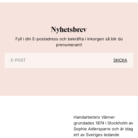
Nyhetsbrev
Fyll i din E-postadress och bekräfta i inkorgen så blir du
prenumerant!
Handarbetets Vänner
grundades 1874 i Stockholm av
Sophie Adlersparre och är idag
ett av Sveriges ledande