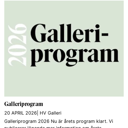
Galleriprogram
20 APRIL 2026
|
HV Galleri
Galleriprogram 2026 Nu är årets program klart. Vi