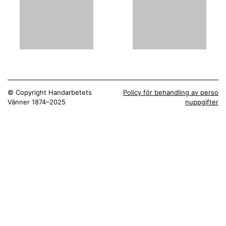
© Copyright Handarbetets
Policy för behandling av perso
Vänner 1874–2025
nuppgifter