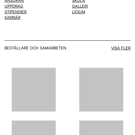
ANSÖKAN
SKOLA
UPPDRAG
GALLERI
STIPENDIER
LICIUM
KARRIÄR
BESTÄLLARE OCH SAMARBETEN
VISA FLER