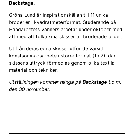
Backstage.
Gröna Lund är inspirationskällan till 11 unika
broderier i kvadratmeterformat. Studerande på
Handarbetets Vänners arbetar under oktober med
att med att tolka sina skisser till broderade bilder.
Utifrån deras egna skisser utför de varsitt
konstsömnadsarbete i större format (1m2), där
skissens uttryck förmedlas genom olika textila
material och tekniker.
Utställningen kommer hänga på
Backstage
t.o.m.
den 30 november.