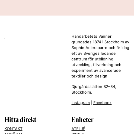
Handarbetets Vänner
grundades 1874 i Stockholm av
Sophie Adlersparre och är idag
ett av Sveriges ledande
centrum för utbildning,
utveckling, tillverkning och
experiment av avancerade
textilier och design.
Djurgårdsslätten 82–84,
Stockholm.
Instagram
|
Facebook
Hitta direkt
Enheter
KONTAKT
ATELJÉ