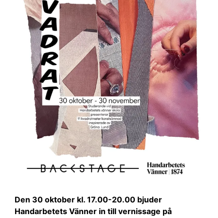
Den 30 oktober kl. 17.00-20.00 bjuder
Handarbetets Vänner in till vernissage på