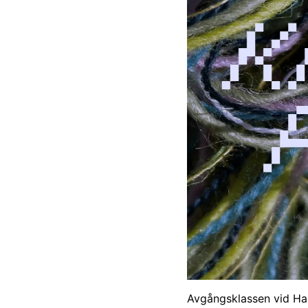
Avgångsklassen vid Han