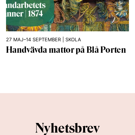
27 MAJ–14 SEPTEMBER
|
SKOLA
Handvävda mattor på Blå Porten
Nyhetsbrev