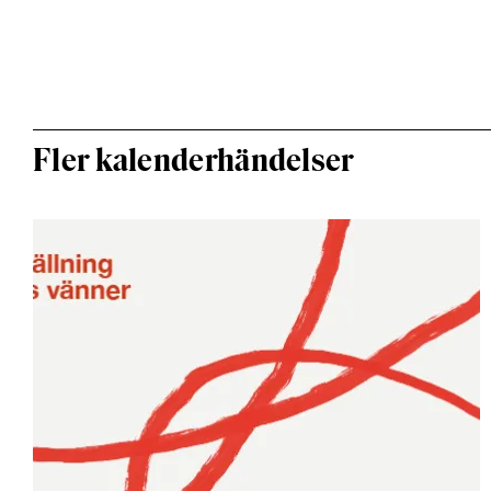
Fler kalenderhändelser