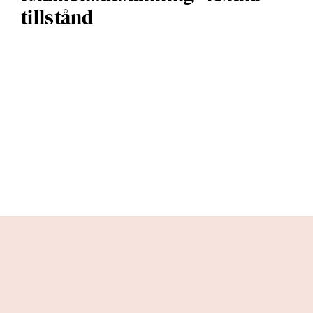
tillstånd