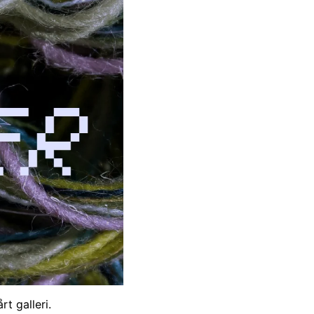
t galleri.