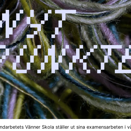
darbetets Vänner Skola ställer ut sina examensarbeten i vår