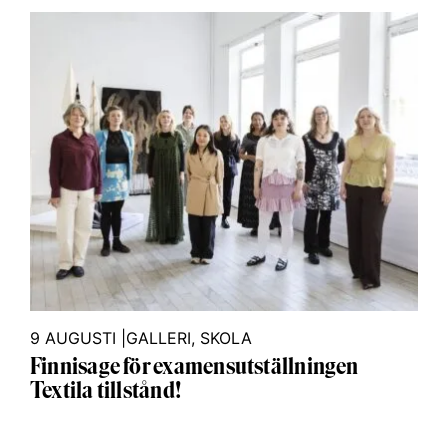
9 AUGUSTI
|
GALLERI
,
SKOLA
Finnisage för examensutställningen
Textila tillstånd!