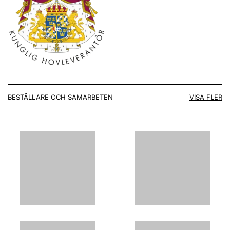
BESTÄLLARE OCH SAMARBETEN
VISA FLER