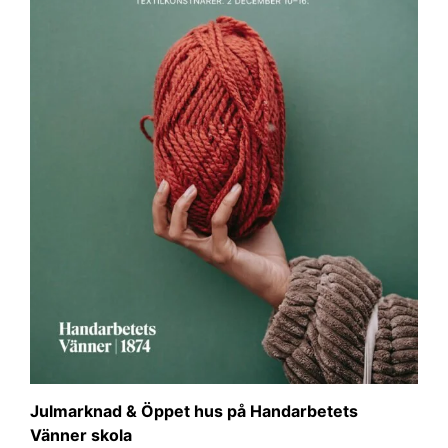
Julmarknad & Öppet hus på Handarbetets
Vänner skola