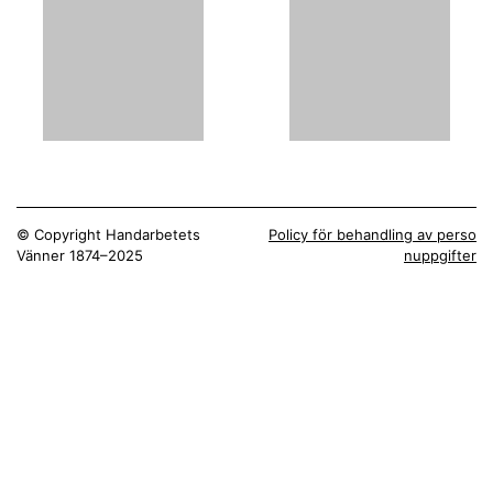
© Copyright Handarbetets
Policy för behandling av perso
Vänner 1874–2025
nuppgifter