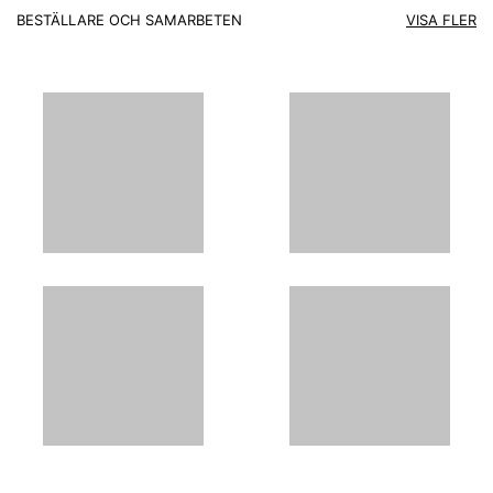
BESTÄLLARE OCH SAMARBETEN
VISA FLER