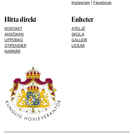
Instagram
|
Facebook
Hitta direkt
Enheter
KONTAKT
ATELJÉ
ANSÖKAN
SKOLA
UPPDRAG
GALLERI
STIPENDIER
LICIUM
KARRIÄR