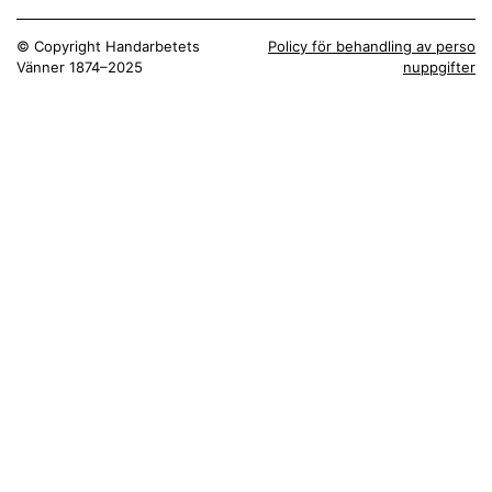
© Copyright Handarbetets
Policy för behandling av perso
Vänner 1874–2025
nuppgifter