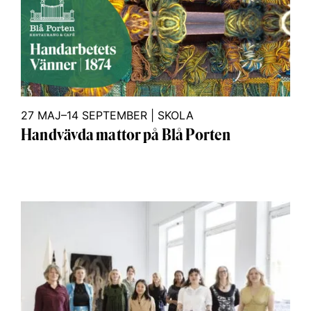
27 MAJ–14 SEPTEMBER
|
SKOLA
Handvävda mattor på Blå Porten