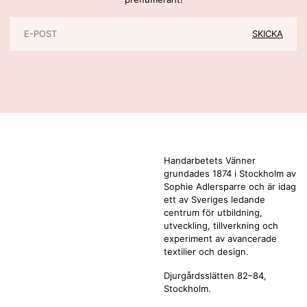
Handarbetets Vänner
grundades 1874 i Stockholm av
Sophie Adlersparre och är idag
ett av Sveriges ledande
centrum för utbildning,
utveckling, tillverkning och
experiment av avancerade
textilier och design.
Djurgårdsslätten 82–84,
Stockholm.