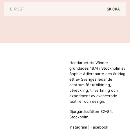
Handarbetets Vänner
grundades 1874 i Stockholm av
Sophie Adlersparre och är idag
ett av Sveriges ledande
centrum för utbildning,
utveckling, tillverkning och
experiment av avancerade
textilier och design.
Djurgårdsslätten 82–84,
Stockholm.
Instagram
|
Facebook