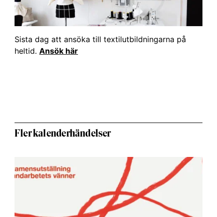
Sista dag att ansöka till textilutbildningarna på
heltid.
Ansök här
Fler kalenderhändelser