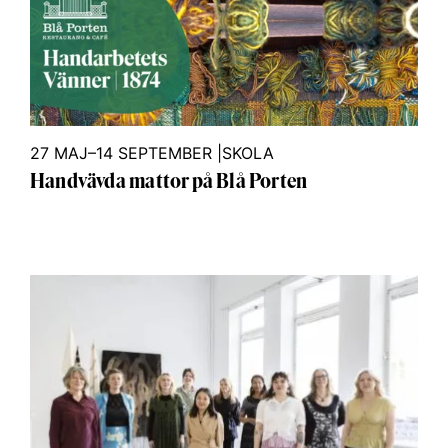
27 MAJ–14 SEPTEMBER
|
SKOLA
Handvävda mattor på Blå Porten