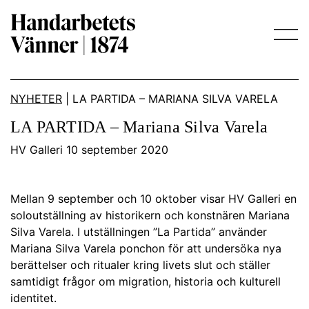
Main Navigation
NYHETER
|
LA PARTIDA – MARIANA SILVA VARELA
LA PARTIDA – Mariana Silva Varela
HV Galleri 10 september 2020
Mellan 9 september och 10 oktober visar HV Galleri en
soloutställning av historikern och konstnären Mariana
Silva Varela. I utställningen ”La Partida” använder
Mariana Silva Varela ponchon för att undersöka nya
berättelser och ritualer kring livets slut och ställer
samtidigt frågor om migration, historia och kulturell
identitet.