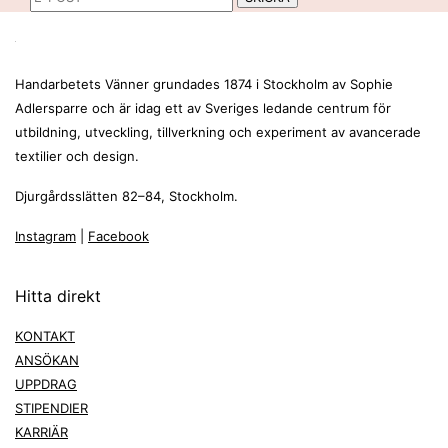
Handarbetets Vänner grundades 1874 i Stockholm av Sophie
Adlersparre och är idag ett av Sveriges ledande centrum för
utbildning, utveckling, tillverkning och experiment av avancerade
textilier och design.
Djurgårdsslätten 82–84, Stockholm.
Instagram
|
Facebook
Hitta direkt
KONTAKT
ANSÖKAN
UPPDRAG
STIPENDIER
KARRIÄR