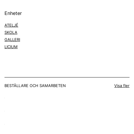
Enheter
ATELJÉ
SKOLA
GALLERI
LICIUM
BESTÄLLARE OCH SAMARBETEN
Visa fler