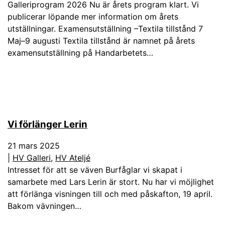
Galleriprogram 2026 Nu är årets program klart. Vi
publicerar löpande mer information om årets
utställningar. Examensutställning –Textila tillstånd 7
Maj–9 augusti Textila tillstånd är namnet på årets
examensutställning på Handarbetets…
Vi förlänger Lerin
21 mars 2025
|
HV Galleri
,
HV Ateljé
Intresset för att se väven Burfåglar vi skapat i
samarbete med Lars Lerin är stort. Nu har vi möjlighet
att förlänga visningen till och med påskafton, 19 april.
Bakom vävningen…