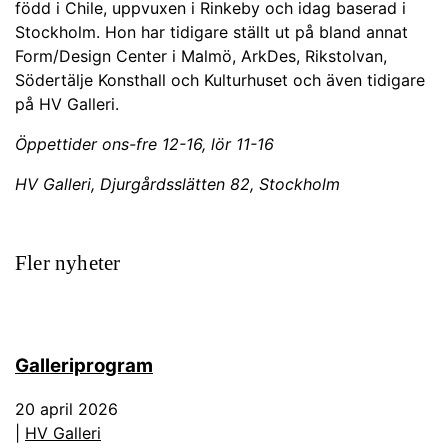
född i Chile, uppvuxen i Rinkeby och idag baserad i
Stockholm. Hon har tidigare ställt ut på bland annat
Form/Design Center i Malmö, ArkDes, Rikstolvan,
Södertälje Konsthall och Kulturhuset och även tidigare
på HV Galleri.
Öppettider ons-fre 12-16, lör 11-16
HV Galleri, Djurgårdsslätten 82, Stockholm
Fler nyheter
Galleriprogram
20 april 2026
|
HV Galleri