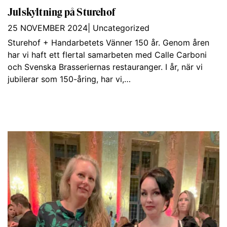
Julskyltning på Sturehof
25 NOVEMBER 2024
|
Uncategorized
Sturehof + Handarbetets Vänner 150 år. Genom åren
har vi haft ett flertal samarbeten med Calle Carboni
och Svenska Brasseriernas restauranger. I år, när vi
jubilerar som 150-åring, har vi,…