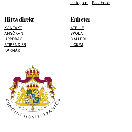
Instagram
|
Facebook
Hitta direkt
Enheter
KONTAKT
ATELJÉ
ANSÖKAN
SKOLA
UPPDRAG
GALLERI
STIPENDIER
LICIUM
KARRIÄR