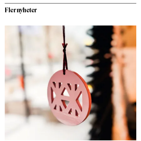
Fler nyheter