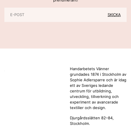
Handarbetets Vänner
grundades 1874 i Stockholm av
Sophie Adlersparre och är idag
ett av Sveriges ledande
centrum för utbildning,
utveckling, tillverkning och
experiment av avancerade
textilier och design.
Djurgårdsslätten 82–84,
Stockholm.