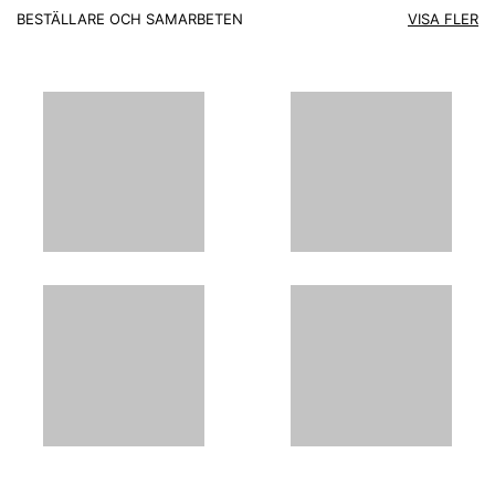
BESTÄLLARE OCH SAMARBETEN
VISA FLER