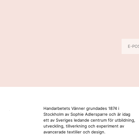
Handarbetets Vänner grundades 1874 i
Stockholm av Sophie Adlersparre och är idag
ett av Sveriges ledande centrum för utbildning,
utveckling, tillverkning och experiment av
avancerade textilier och design.