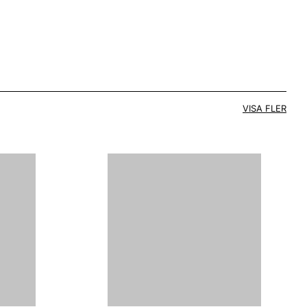
VISA FLER