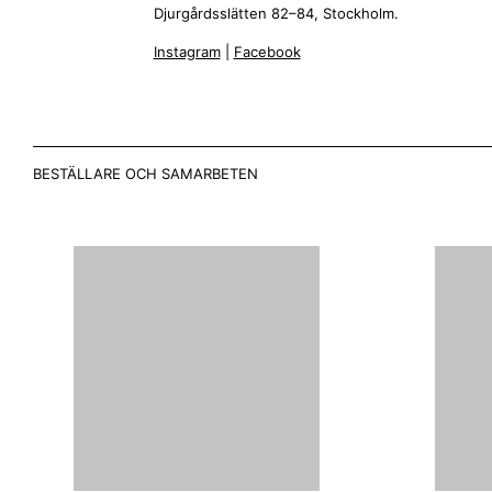
Djurgårdsslätten 82–84, Stockholm.
Instagram
|
Facebook
BESTÄLLARE OCH SAMARBETEN