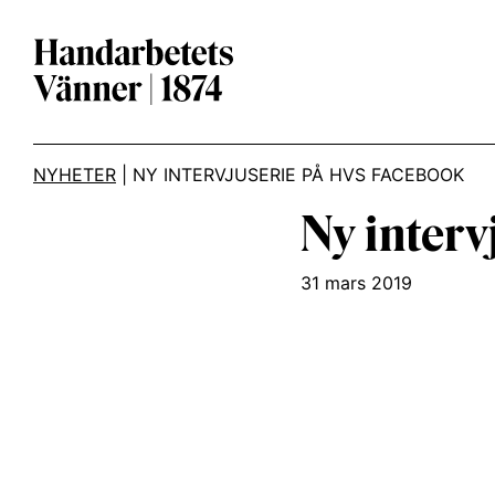
Main Navigation
NYHETER
|
NY INTERVJUSERIE PÅ HVS FACEBOOK
Ny inter
31 mars 2019