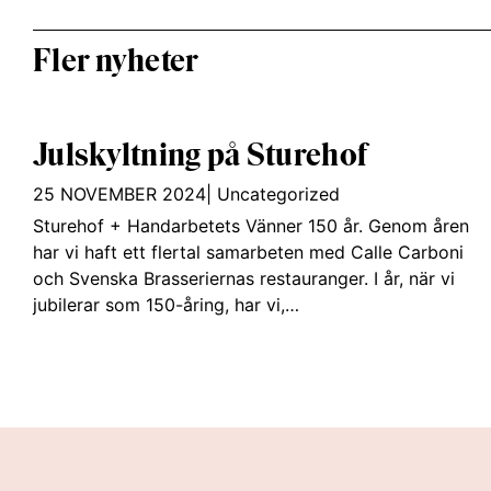
Fler nyheter
Julskyltning på Sturehof
25 NOVEMBER 2024
|
Uncategorized
Sturehof + Handarbetets Vänner 150 år. Genom åren
har vi haft ett flertal samarbeten med Calle Carboni
och Svenska Brasseriernas restauranger. I år, när vi
jubilerar som 150-åring, har vi,…