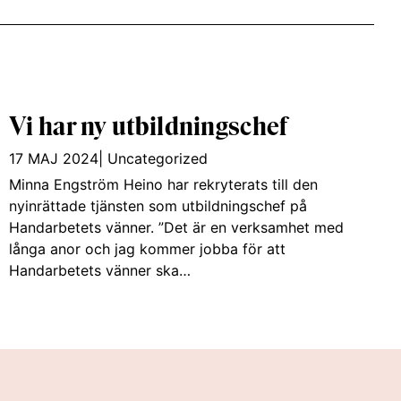
Vi har ny utbildningschef
17 MAJ 2024
|
Uncategorized
Minna Engström Heino har rekryterats till den
nyinrättade tjänsten som utbildningschef på
Handarbetets vänner. ”Det är en verksamhet med
långa anor och jag kommer jobba för att
Handarbetets vänner ska…