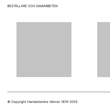
BESTÄLLARE OCH SAMARBETEN
© Copyright Handarbetets Vänner 1874–2025