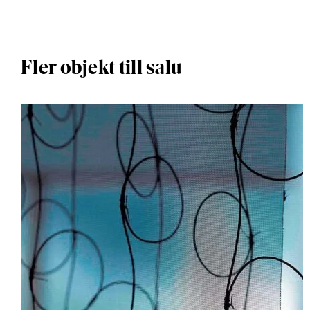
Fler objekt till salu