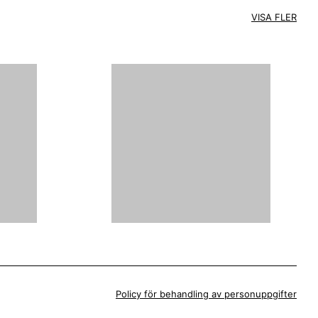
VISA FLER
Policy för behandling av personuppgifter