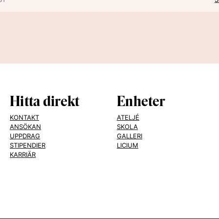
Hitta direkt
Enheter
KONTAKT
ATELJÉ
ANSÖKAN
SKOLA
UPPDRAG
GALLERI
STIPENDIER
LICIUM
KARRIÄR