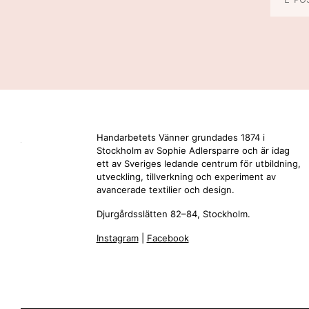
Handarbetets Vänner grundades 1874 i
Stockholm av Sophie Adlersparre och är idag
ett av Sveriges ledande centrum för utbildning,
utveckling, tillverkning och experiment av
avancerade textilier och design.
Djurgårdsslätten 82–84, Stockholm.
Instagram
|
Facebook