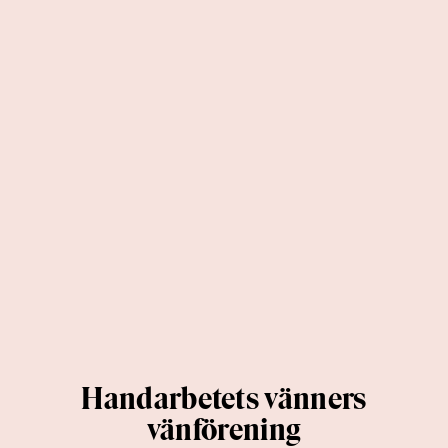
Handarbetets vänners
vänförening