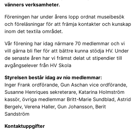
vänners verksamheter.
Föreningen har under årens lopp ordnat museibesök
och föreläsningar för att främja kontakter och kunskap
inom det textila området.
Vår förening har idag närmare 70 medlemmar och vi
vill gärna bli fler för att bättre kunna stödja HV. Under
de senaste åren har vi främst delat ut stipendier till
avgångselever från HV Skola
Styrelsen består idag av nio medlemmar:
Inger Frank ordförande, Gun Aschan vice ordförande,
Susanne Henriques sekreterare, Katarina Holmström
kassör, övriga medlemmar Britt-Marie Sundblad, Astrid
Bergelv, Verena Haller, Gun Johansson, Berit
Sandström
Kontaktuppgifter