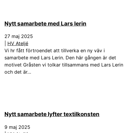
Nytt samarbete med Lars lerin
27 maj 2025
|
HV Ateljé
Vi hr fått förtroendet att tillverka en ny väv i
samarbete med Lars Lerin. Den här gången är det
motivet Gråsten vi tolkar tillsammans med Lars Lerin
och det är…
Nytt samarbete lyfter textilkonsten
9 maj 2025