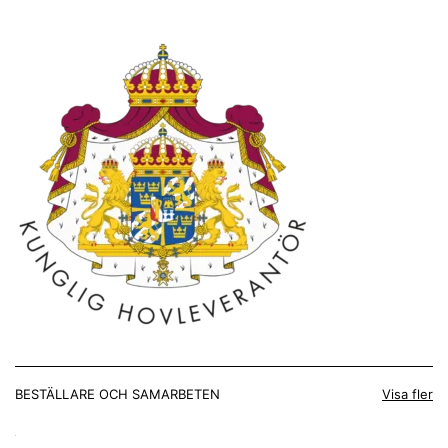
BESTÄLLARE OCH SAMARBETEN
Visa fler