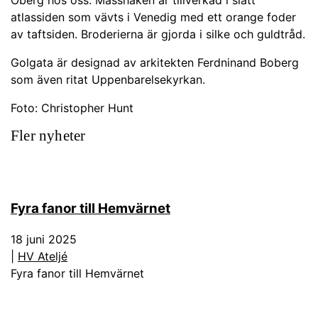
atlassiden som vävts i Venedig med ett orange foder
av taftsiden. Broderierna är gjorda i silke och guldtråd.
Golgata är designad av arkitekten Ferdninand Boberg
som även ritat Uppenbarelsekyrkan.
Foto: Christopher Hunt
Fler nyheter
Fyra fanor till Hemvärnet
18 juni 2025
|
HV Ateljé
Fyra fanor till Hemvärnet