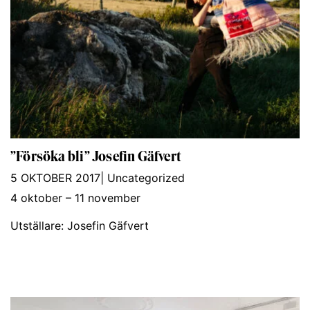
”Försöka bli” Josefin Gäfvert
5 OKTOBER 2017
|
Uncategorized
4 oktober – 11 november
Utställare: Josefin Gäfvert