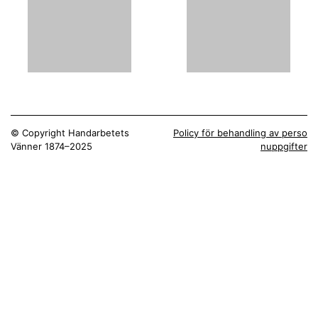
© Copyright Handarbetets
Policy för behandling av perso
Vänner 1874–2025
nuppgifter