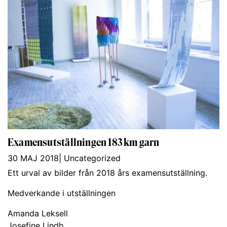
Examensutställningen 183 km garn
30 MAJ 2018
|
Uncategorized
Ett urval av bilder från 2018 års examensutställning.
Medverkande i utställningen
Amanda Leksell
Josefine Lindh