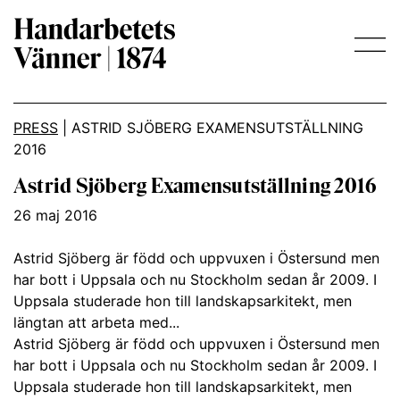
Main Navigation
PRESS
|
ASTRID SJÖBERG EXAMENSUTSTÄLLNING
2016
Astrid Sjöberg Examensutställning 2016
26 maj 2016
Astrid Sjöberg är född och uppvuxen i Östersund men
har bott i Uppsala och nu Stockholm sedan år 2009. I
Uppsala studerade hon till landskapsarkitekt, men
längtan att arbeta med...
Astrid Sjöberg är född och uppvuxen i Östersund men
har bott i Uppsala och nu Stockholm sedan år 2009. I
Uppsala studerade hon till landskapsarkitekt, men