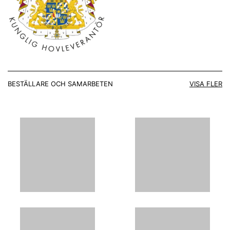
BESTÄLLARE OCH SAMARBETEN
VISA FLER