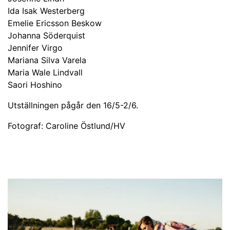
Ida Isak Westerberg
Emelie Ericsson Beskow
Johanna Söderquist
Jennifer Virgo
Mariana Silva Varela
Maria Wale Lindvall
Saori Hoshino
Utställningen pågår den 16/5-2/6.
Fotograf: Caroline Östlund/HV