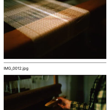
IMG_0012.jpg