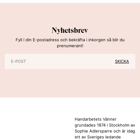
Nyhetsbrev
Fyll i din E-postadress och bekräfta i inkorgen så blir du
prenumerant!
Handarbetets Vänner
grundades 1874 i Stockholm av
Sophie Adlersparre och är idag
ett av Sveriges ledande