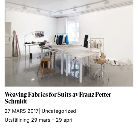
Weaving Fabrics for Suits av Franz Petter
Schmidt
27 MARS 2017
|
Uncategorized
Utställning 29 mars – 29 april