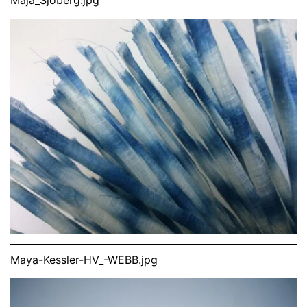
Maya-Kessler-HV_-WEBB.jpg