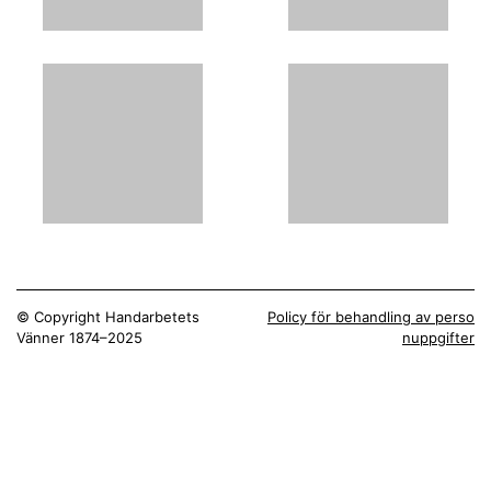
© Copyright Handarbetets
Policy för behandling av perso
Vänner 1874–2025
nuppgifter