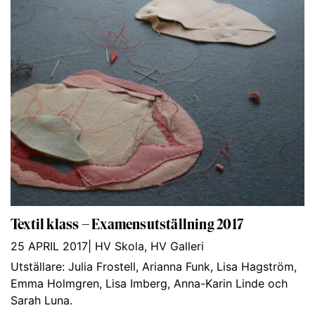
Textil klass – Examensutställning 2017
25 APRIL 2017
|
HV Skola
,
HV Galleri
Utställare: Julia Frostell, Arianna Funk, Lisa Hagström,
Emma Holmgren, Lisa Imberg, Anna-Karin Linde och
Sarah Luna.