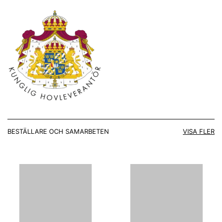
BESTÄLLARE OCH SAMARBETEN
VISA FLER