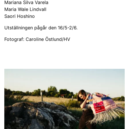
Mariana Silva Varela
Maria Wale Lindvall
Saori Hoshino
Utställningen pågår den 16/5-2/6.
Fotograf: Caroline Östlund/HV