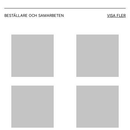
BESTÄLLARE OCH SAMARBETEN
VISA FLER