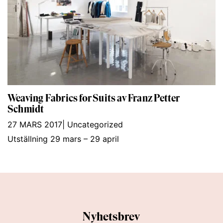
Weaving Fabrics for Suits av Franz Petter
Schmidt
27 MARS 2017
|
Uncategorized
Utställning 29 mars – 29 april
Nyhetsbrev