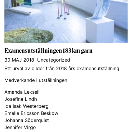
Examensutställningen 183 km garn
30 MAJ 2018
|
Uncategorized
Ett urval av bilder från 2018 års examensutställning.
Medverkande i utställningen
Amanda Leksell
Josefine Lindh
Ida Isak Westerberg
Emelie Ericsson Beskow
Johanna Söderquist
Jennifer Virgo