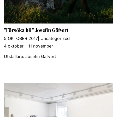
”Försöka bli” Josefin Gäfvert
5 OKTOBER 2017
|
Uncategorized
4 oktober – 11 november
Utställare: Josefin Gäfvert