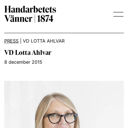
Main Navigation
PRESS
|
VD LOTTA AHLVAR
VD Lotta Ahlvar
8 december 2015