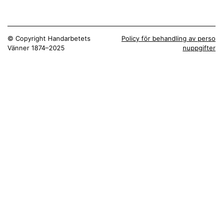
© Copyright Handarbetets
Policy för behandling av perso
Vänner 1874–2025
nuppgifter