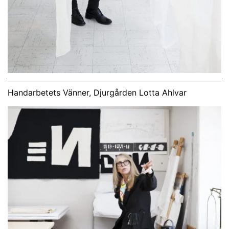
Handarbetets Vänner, Djurgården Lotta Ahlvar