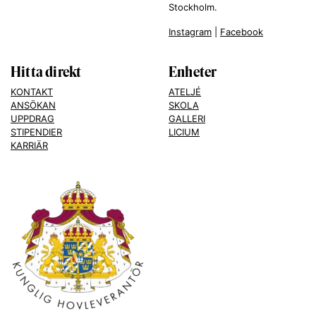
Stockholm.
Instagram
|
Facebook
Hitta direkt
Enheter
KONTAKT
ATELJÉ
ANSÖKAN
SKOLA
UPPDRAG
GALLERI
STIPENDIER
LICIUM
KARRIÄR