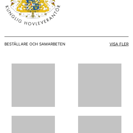
BESTÄLLARE OCH SAMARBETEN
VISA FLER