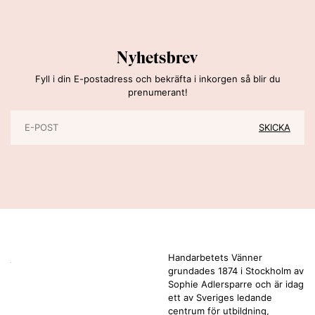
Nyhetsbrev
Fyll i din E-postadress och bekräfta i inkorgen så blir du
prenumerant!
Handarbetets Vänner
grundades 1874 i Stockholm av
Sophie Adlersparre och är idag
ett av Sveriges ledande
centrum för utbildning,