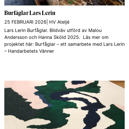
Burfåglar Lars Lerin
25 FEBRUARI 2026
|
HV Ateljé
Lars Lerin Burfåglar. Bildväv utförd av Malou
Andersson och Hanna Sköld 2025. Läs mer om
projektet här: Burfåglar – ett samarbete med Lars Lerin
– Handarbetets Vänner