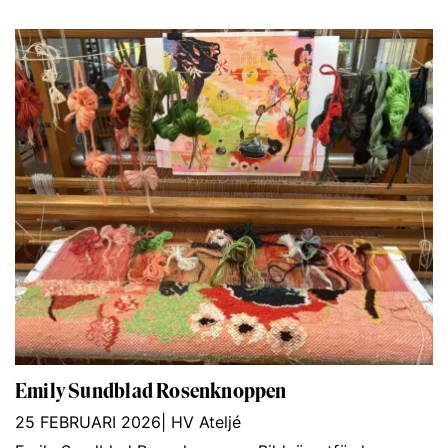
Emily Sundblad Rosenknoppen
25 FEBRUARI 2026
|
HV Ateljé