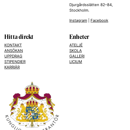
Djurgårdsslätten 82–84,
Stockholm.
Instagram
|
Facebook
Hitta direkt
Enheter
KONTAKT
ATELJÉ
ANSÖKAN
SKOLA
UPPDRAG
GALLERI
STIPENDIER
LICIUM
KARRIÄR