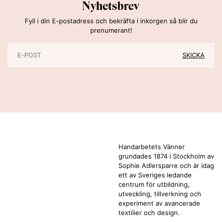
Nyhetsbrev
Fyll i din E-postadress och bekräfta i inkorgen så blir du
prenumerant!
Handarbetets Vänner
grundades 1874 i Stockholm av
Sophie Adlersparre och är idag
ett av Sveriges ledande
centrum för utbildning,
utveckling, tillverkning och
experiment av avancerade
textilier och design.