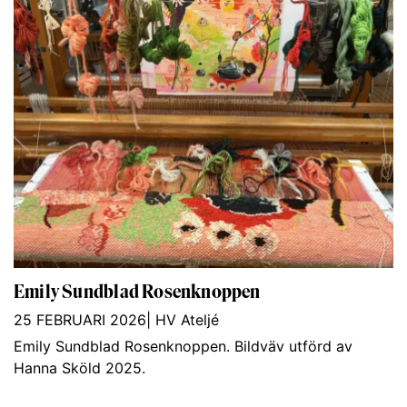
Emily Sundblad Rosenknoppen
25 FEBRUARI 2026
|
HV Ateljé
Emily Sundblad Rosenknoppen. Bildväv utförd av
Hanna Sköld 2025.