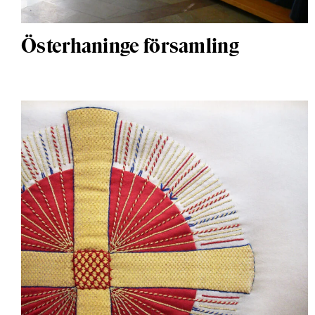
Österhaninge församling