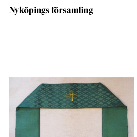
Nyköpings församling