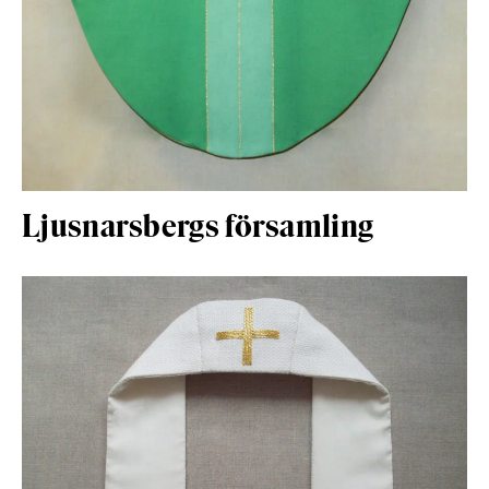
Ljusnarsbergs församling