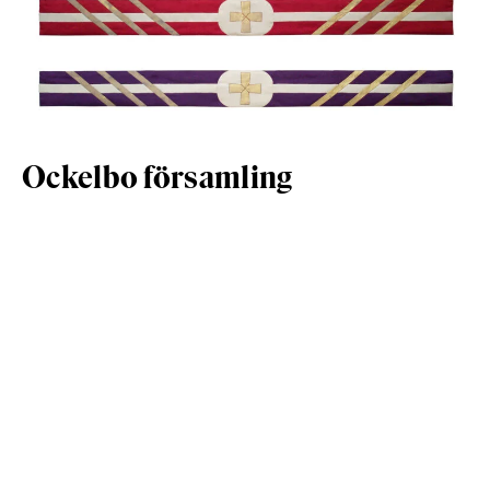
Ockelbo församling