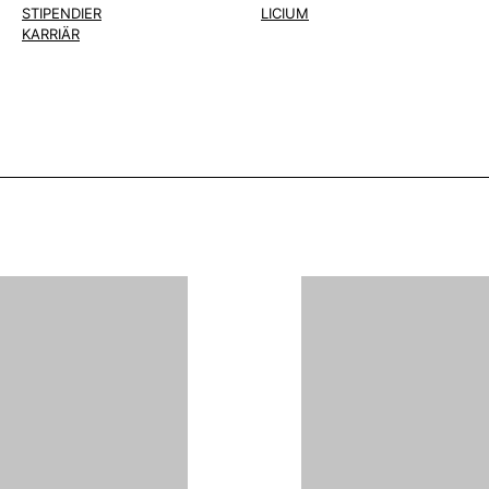
STIPENDIER
LICIUM
KARRIÄR