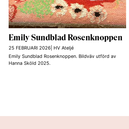
Emily Sundblad Rosenknoppen
25 FEBRUARI 2026
|
HV Ateljé
Emily Sundblad Rosenknoppen. Bildväv utförd av
Hanna Sköld 2025.