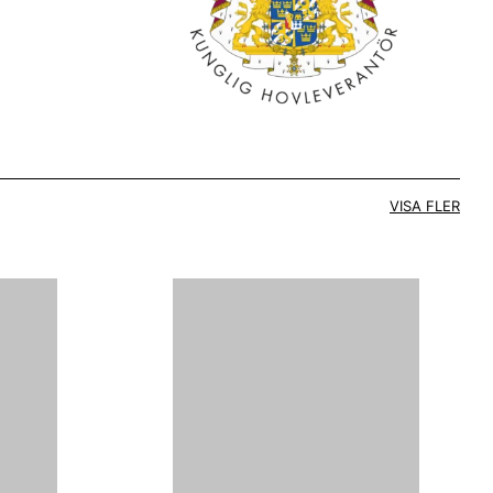
VISA FLER