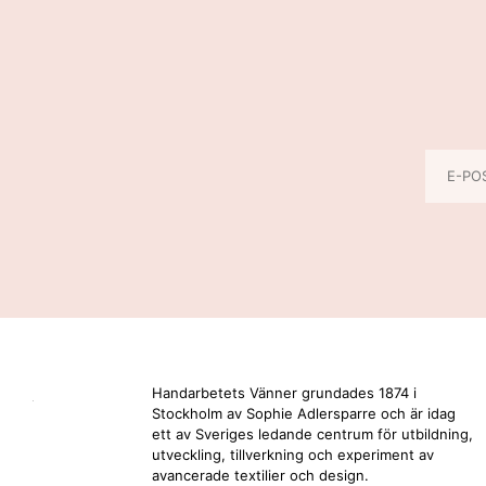
Handarbetets Vänner grundades 1874 i
Stockholm av Sophie Adlersparre och är idag
ett av Sveriges ledande centrum för utbildning,
utveckling, tillverkning och experiment av
avancerade textilier och design.