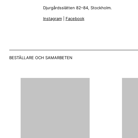
Djurgårdsslätten 82–84, Stockholm.
Instagram
|
Facebook
BESTÄLLARE OCH SAMARBETEN