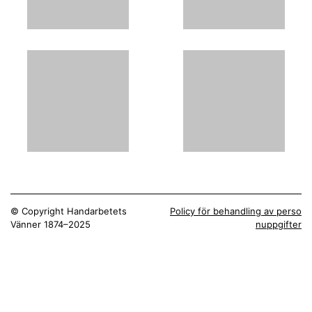
© Copyright Handarbetets
Policy för behandling av perso
Vänner 1874–2025
nuppgifter