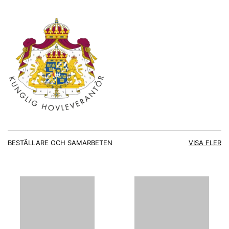
BESTÄLLARE OCH SAMARBETEN
VISA FLER