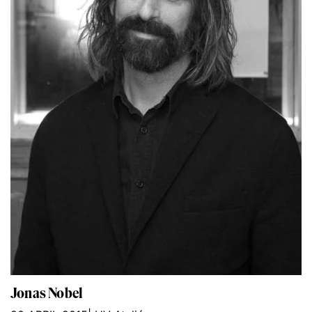
Jonas Nobel