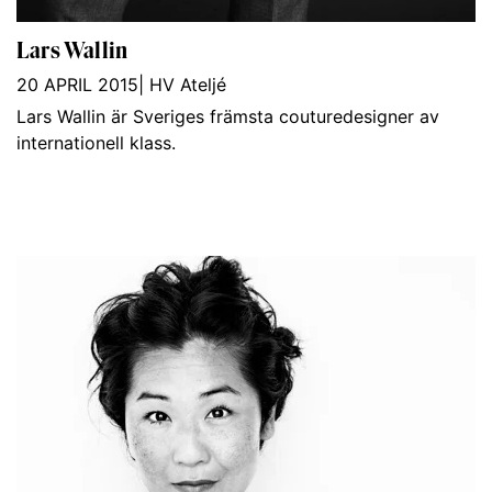
Lars Wallin
20 APRIL 2015
|
HV Ateljé
Lars Wallin är Sveriges främsta couturedesigner av
internationell klass.