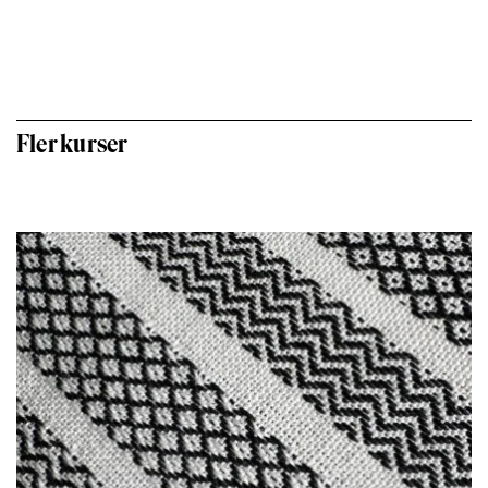
Fler kurser