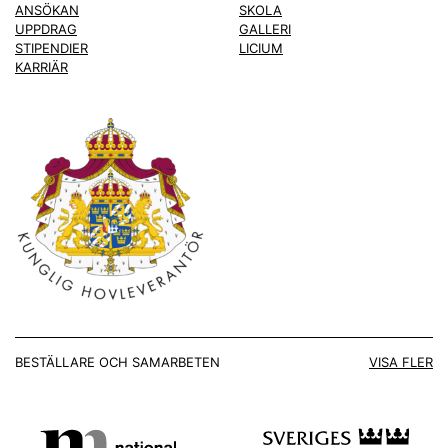
ANSÖKAN
SKOLA
UPPDRAG
GALLERI
STIPENDIER
LICIUM
KARRIÄR
BESTÄLLARE OCH SAMARBETEN
VISA FLER