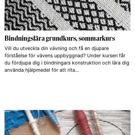
Bindningslära grundkurs, sommarkurs
Vill du utveckla din vävning och få en djupare
förståelse för vävens uppbyggnad? Under kursen får
du fördjupa dig i bindningars konstruktion och lära dig
använda hjälpmedel för att rita…