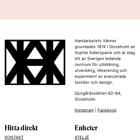
Handarbetets Vänner
grundades 1874 i Stockholm av
Sophie Adlersparre och är idag
ett av Sveriges ledande
centrum för utbildning,
utveckling, tillverkning och
experiment av avancerade
textilier och design.
Djurgårdsslätten 82–84,
Stockholm.
Instagram
|
Facebook
Hitta direkt
Enheter
KONTAKT
ATELJÉ