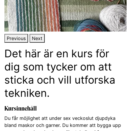
Previous
Next
Det här är en kurs för
dig som tycker om att
sticka och vill utforska
tekniken.
Kursinnehåll
Du får möjlighet att under sex veckoslut djupdyka
bland maskor och garner. Du kommer att bygga upp