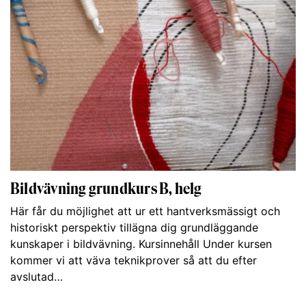
Bildvävning grundkurs B, helg
Här får du möjlighet att ur ett hantverksmässigt och
historiskt perspektiv tillägna dig grundläggande
kunskaper i bildvävning. Kursinnehåll Under kursen
kommer vi att väva teknikprover så att du efter
avslutad…