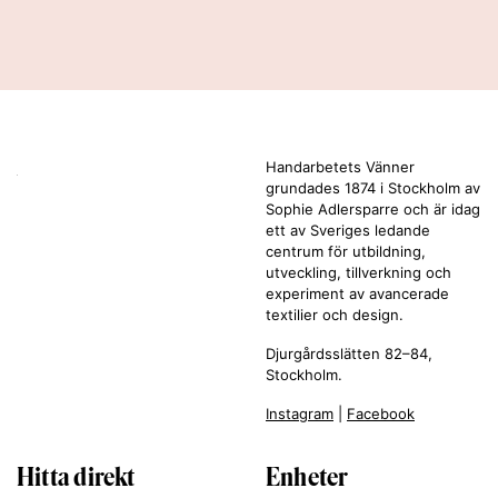
Handarbetets Vänner
grundades 1874 i Stockholm av
Sophie Adlersparre och är idag
ett av Sveriges ledande
centrum för utbildning,
utveckling, tillverkning och
experiment av avancerade
textilier och design.
Djurgårdsslätten 82–84,
Stockholm.
Instagram
|
Facebook
Hitta direkt
Enheter