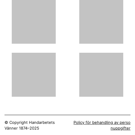
© Copyright Handarbetets
Policy för behandling av perso
Vänner 1874–2025
nuppgifter