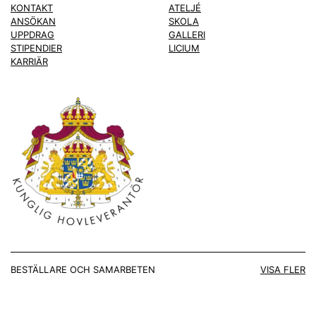
KONTAKT
ATELJÉ
ANSÖKAN
SKOLA
UPPDRAG
GALLERI
STIPENDIER
LICIUM
KARRIÄR
BESTÄLLARE OCH SAMARBETEN
VISA FLER