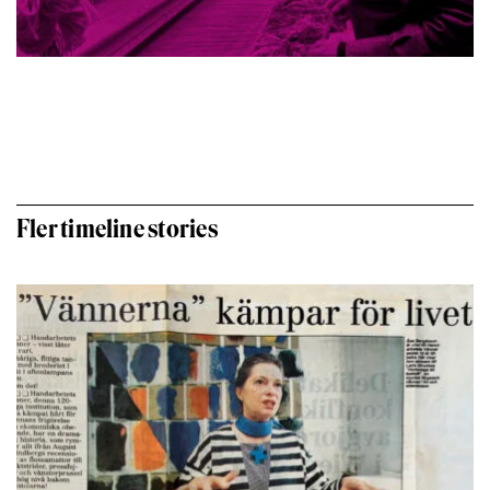
Fler timeline stories