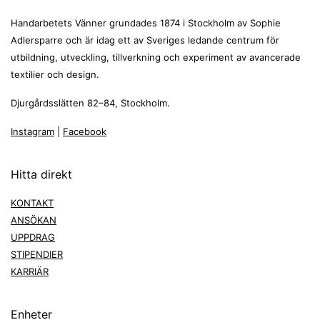
Handarbetets Vänner grundades 1874 i Stockholm av Sophie
Adlersparre och är idag ett av Sveriges ledande centrum för
utbildning, utveckling, tillverkning och experiment av avancerade
textilier och design.
Djurgårdsslätten 82–84, Stockholm.
Instagram
|
Facebook
Hitta direkt
KONTAKT
ANSÖKAN
UPPDRAG
STIPENDIER
KARRIÄR
Enheter