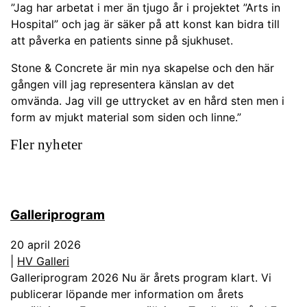
”Jag har arbetat i mer än tjugo år i projektet ”Arts in
Hospital” och jag är säker på att konst kan bidra till
att påverka en patients sinne på sjukhuset.
Stone & Concrete är min nya skapelse och den här
gången vill jag representera känslan av det
omvända. Jag vill ge uttrycket av en hård sten men i
form av mjukt material som siden och linne.”
Fler nyheter
Galleriprogram
20 april 2026
|
HV Galleri
Galleriprogram 2026 Nu är årets program klart. Vi
publicerar löpande mer information om årets