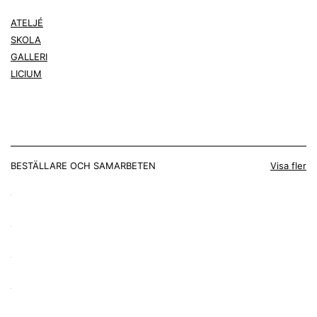
ATELJÉ
SKOLA
GALLERI
LICIUM
BESTÄLLARE OCH SAMARBETEN
Visa fler