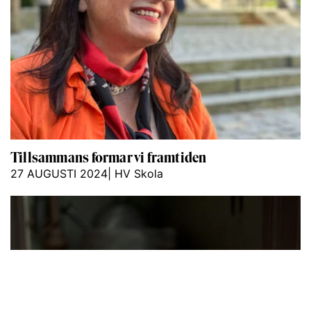
Tillsammans formar vi framtiden
27 AUGUSTI 2024
|
HV Skola