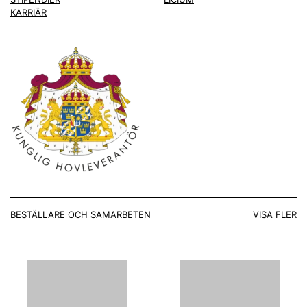
KARRIÄR
BESTÄLLARE OCH SAMARBETEN
VISA FLER