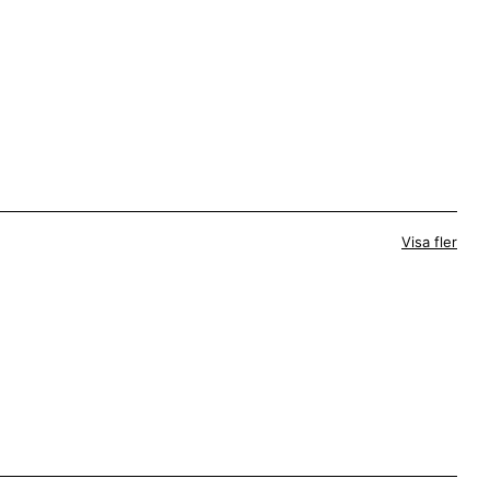
Visa fler