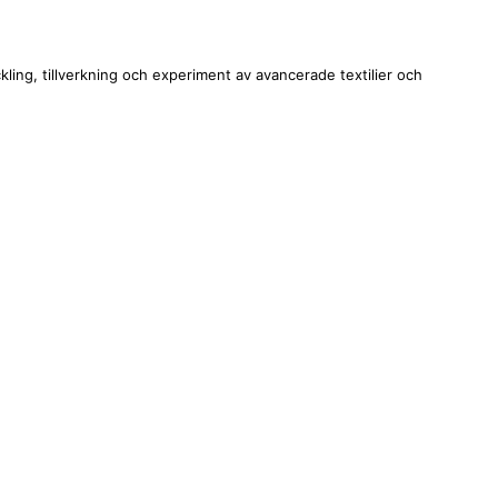
ing, tillverkning och experiment av avancerade textilier och