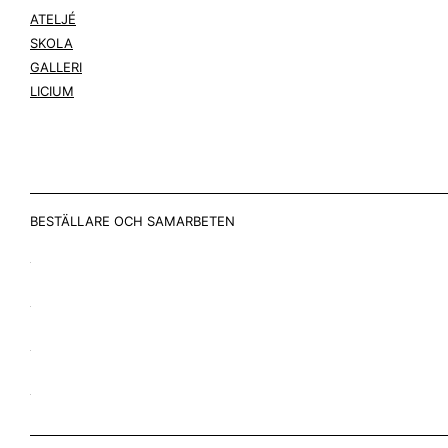
ATELJÉ
SKOLA
GALLERI
LICIUM
BESTÄLLARE OCH SAMARBETEN