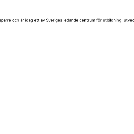
rre och är idag ett av Sveriges ledande centrum för utbildning, utveckl