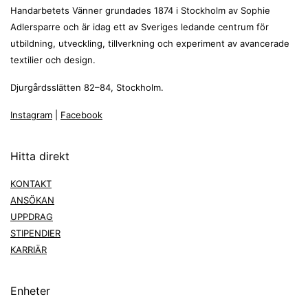
Handarbetets Vänner grundades 1874 i Stockholm av Sophie
Adlersparre och är idag ett av Sveriges ledande centrum för
utbildning, utveckling, tillverkning och experiment av avancerade
textilier och design.
Djurgårdsslätten 82–84, Stockholm.
Instagram
|
Facebook
Hitta direkt
KONTAKT
ANSÖKAN
UPPDRAG
STIPENDIER
KARRIÄR
Enheter