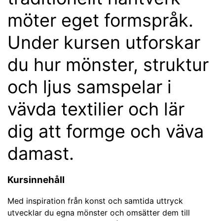
möter eget formspråk.
Under kursen utforskar
du hur mönster, struktur
och ljus samspelar i
vävda textilier och lär
dig att formge och väva
damast.
Kursinnehåll
Med inspiration från konst och samtida uttryck
utvecklar du egna mönster och omsätter dem till