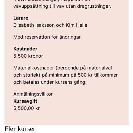
vävuppsättning till väv utan dragrustningar.
Lärare
Elisabeth Isaksson och Kim Halle
Med reservation för ändringar.
Kostnader
5 500 kronor
Materialkostnader (beroende på materialval
och storlek) på minimum på 500 kr tillkommer
och betalas under kursens gång.
Anmälningsvillkor
Kursavgift
5 500,00
kr
Fler kurser