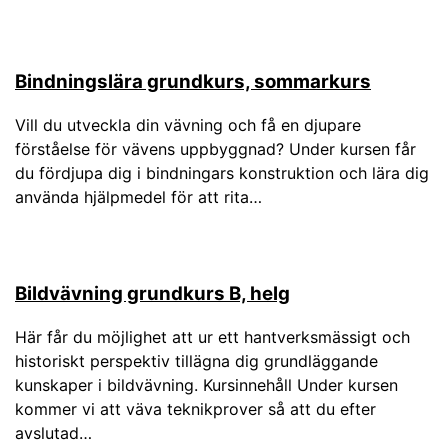
Bindningslära grundkurs, sommarkurs
Vill du utveckla din vävning och få en djupare
förståelse för vävens uppbyggnad? Under kursen får
du fördjupa dig i bindningars konstruktion och lära dig
använda hjälpmedel för att rita…
Bildvävning grundkurs B, helg
Här får du möjlighet att ur ett hantverksmässigt och
historiskt perspektiv tillägna dig grundläggande
kunskaper i bildvävning. Kursinnehåll Under kursen
kommer vi att väva teknikprover så att du efter
avslutad…