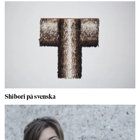
Shibori på svenska