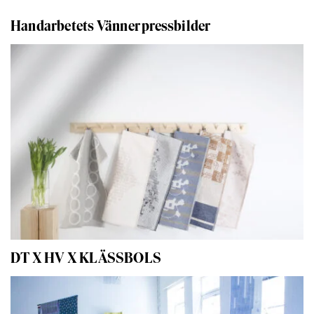
Handarbetets Vänner pressbilder
DT X HV X KLÄSSBOLS