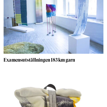
Examensutställningen 183 km garn