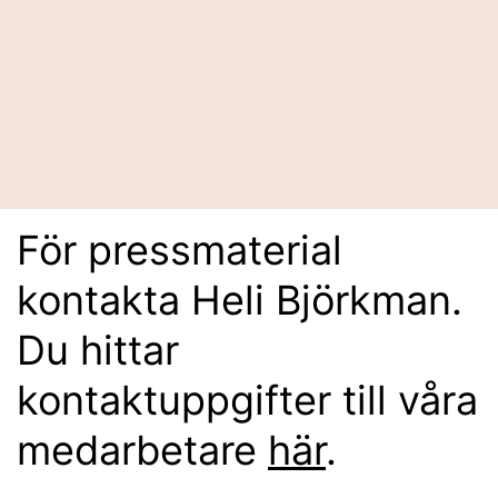
För pressmaterial
kontakta Heli Björkman.
Du hittar
kontaktuppgifter till våra
medarbetare
här
.