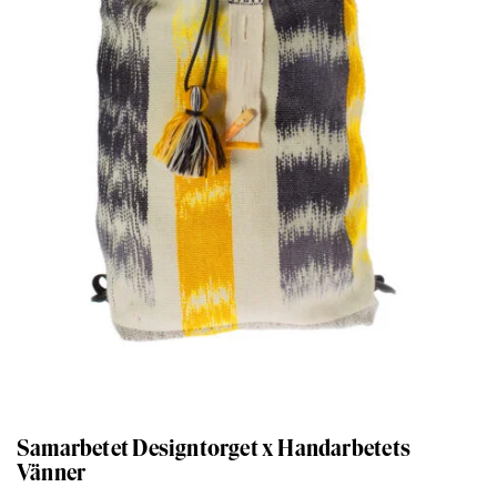
Samarbetet Designtorget x Handarbetets
Vänner