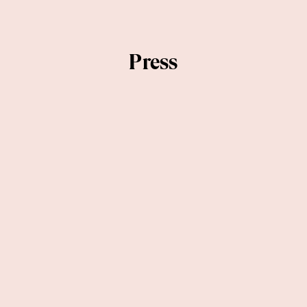
Press